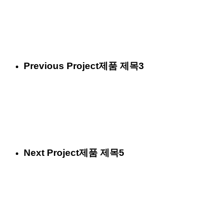
Previous Project
제품 제목3
Next Project
제품 제목5