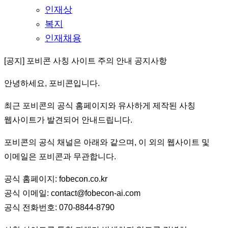
인재상
복지
인재채용
[공지] 포비콘 사칭 사이트 주의 안내 공지사항
안녕하세요, 포비콘입니다.
최근 포비콘의 공식 홈페이지와 유사하게 제작된 사칭
웹사이트가 발견되어 안내드립니다.
포비콘의 공식 채널은 아래와 같으며, 이 외의 웹사이트 및
이메일은 포비콘과 무관합니다.
공식 홈페이지: fobecon.co.kr
공식 이메일: contact@fobecon-ai.com
공식 전화번호: 070-8844-8790