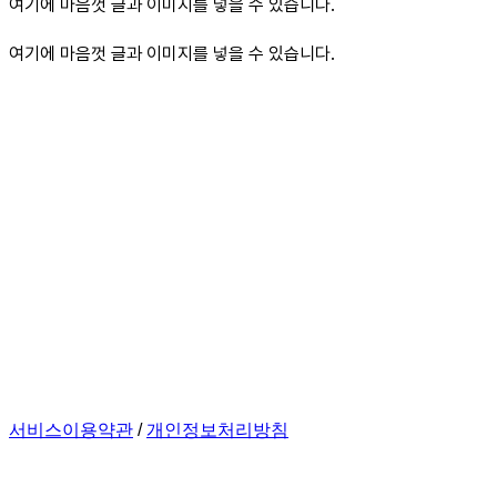
여기에 마음껏 글과 이미지를 넣을 수 있습니다.
여기에 마음껏 글과 이미지를 넣을 수 있습니다.
서비스이용약관
/
개인정보처리방침
주식회사 포비콘