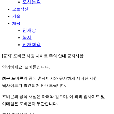
오시는길
오토적산
기술
채용
인재상
복지
인재채용
[공지] 포비콘 사칭 사이트 주의 안내 공지사항
안녕하세요, 포비콘입니다.
최근 포비콘의 공식 홈페이지와 유사하게 제작된 사칭
웹사이트가 발견되어 안내드립니다.
포비콘의 공식 채널은 아래와 같으며, 이 외의 웹사이트 및
이메일은 포비콘과 무관합니다.